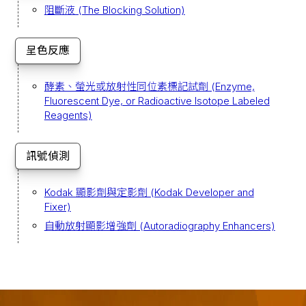
阻斷液 (The Blocking Solution)
呈色反應
酵素、螢光或放射性同位素標記試劑 (Enzyme,
Fluorescent Dye, or Radioactive Isotope Labeled
Reagents)
訊號偵測
Kodak 顯影劑與定影劑 (Kodak Developer and
Fixer)
自動放射顯影增強劑 (Autoradiography Enhancers)