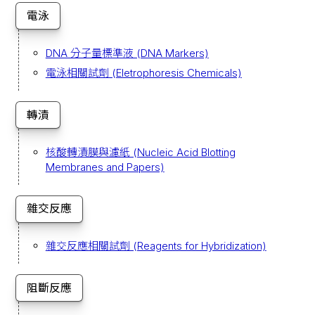
電泳
DNA 分子量標準液 (DNA Markers)
電泳相關試劑 (Eletrophoresis Chemicals)
轉漬
核酸轉漬膜與濾紙 (Nucleic Acid Blotting
Membranes and Papers)
雜交反應
雜交反應相關試劑 (Reagents for Hybridization)
阻斷反應