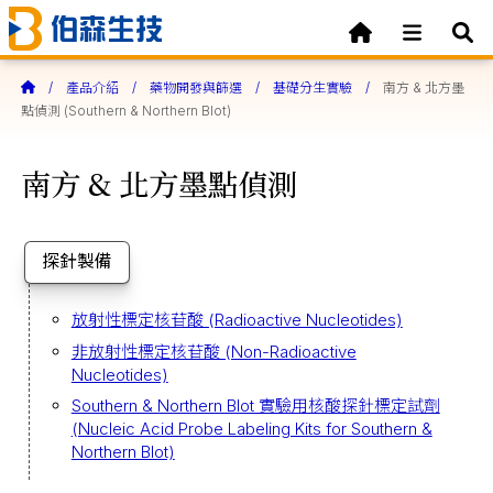
產品介紹
藥物開發與篩選
基礎分生實驗
南方 & 北方墨
點偵測 (Southern & Northern Blot)
南方 & 北方墨點偵測
探針製備
放射性標定核苷酸 (Radioactive Nucleotides)
非放射性標定核苷酸 (Non-Radioactive
Nucleotides)
Southern & Northern Blot 實驗用核酸探針標定試劑
(Nucleic Acid Probe Labeling Kits for Southern &
Northern Blot)