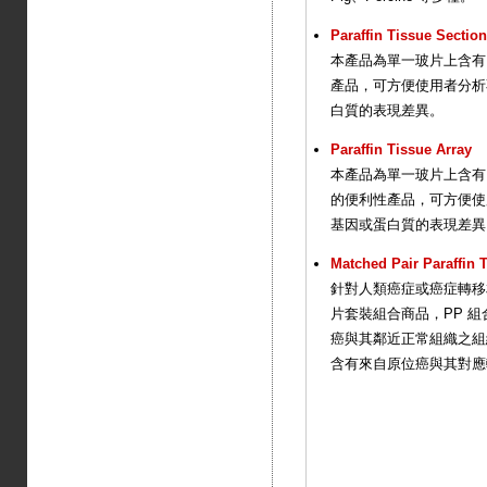
Paraffin Tissue Sectio
本產品為單一玻片上含有 
產品，可方便使用者分析
白質的表現差異。
Paraffin Tissue Array
本產品為單一玻片上含有 2
的便利性產品，可方便使
基因或蛋白質的表現差異
Matched Pair Paraffin 
針對人類癌症或癌症轉移
片套裝組合商品，PP 
癌與其鄰近正常組織之組
含有來自原位癌與其對應